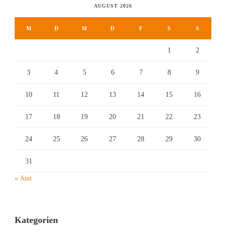
AUGUST 2026
M
D
M
D
F
S
S
1
2
3
4
5
6
7
8
9
10
11
12
13
14
15
16
17
18
19
20
21
22
23
24
25
26
27
28
29
30
31
« Juni
Kategorien