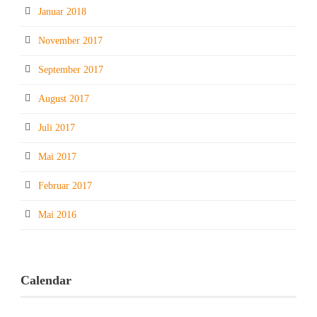
Januar 2018
November 2017
September 2017
August 2017
Juli 2017
Mai 2017
Februar 2017
Mai 2016
Calendar