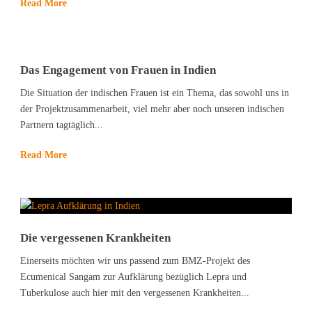
Read More
Das Engagement von Frauen in Indien
Die Situation der indischen Frauen ist ein Thema, das sowohl uns in
der Projektzusammenarbeit, viel mehr aber noch unseren indischen
Partnern tagtäglich...
Read More
Die vergessenen Krankheiten
Einerseits möchten wir uns passend zum BMZ-Projekt des
Ecumenical Sangam zur Aufklärung bezüglich Lepra und
Tuberkulose auch hier mit den vergessenen Krankheiten...