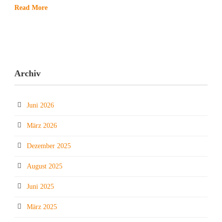
Read More
Archiv
Juni 2026
März 2026
Dezember 2025
August 2025
Juni 2025
März 2025