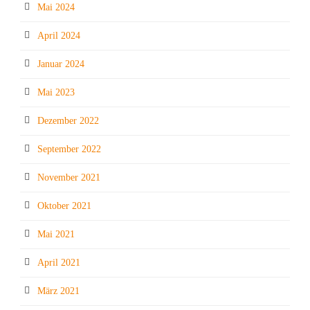
Mai 2024
April 2024
Januar 2024
Mai 2023
Dezember 2022
September 2022
November 2021
Oktober 2021
Mai 2021
April 2021
März 2021