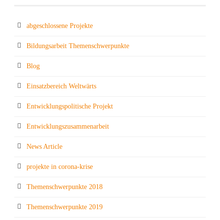
abgeschlossene Projekte
Bildungsarbeit Themenschwerpunkte
Blog
Einsatzbereich Weltwärts
Entwicklungspolitische Projekt
Entwicklungszusammenarbeit
News Article
projekte in corona-krise
Themenschwerpunkte 2018
Themenschwerpunkte 2019