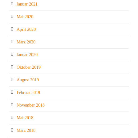
Januar 2021
Mai 2020
April 2020
März 2020
Januar 2020
Oktober 2019
August 2019
Februar 2019
November 2018
Mai 2018
März 2018