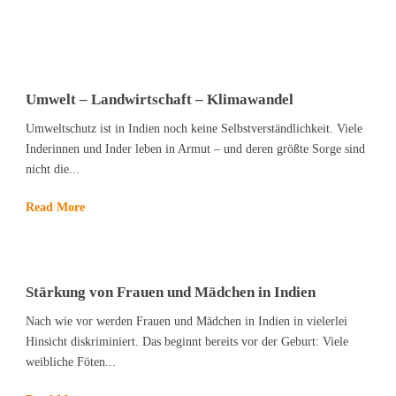
Umwelt – Landwirtschaft – Klimawandel
Umweltschutz ist in Indien noch keine Selbstverständlichkeit. Viele
Inderinnen und Inder leben in Armut – und deren größte Sorge sind
nicht die...
Read More
Stärkung von Frauen und Mädchen in Indien
Nach wie vor werden Frauen und Mädchen in Indien in vielerlei
Hinsicht diskriminiert. Das beginnt bereits vor der Geburt: Viele
weibliche Föten...