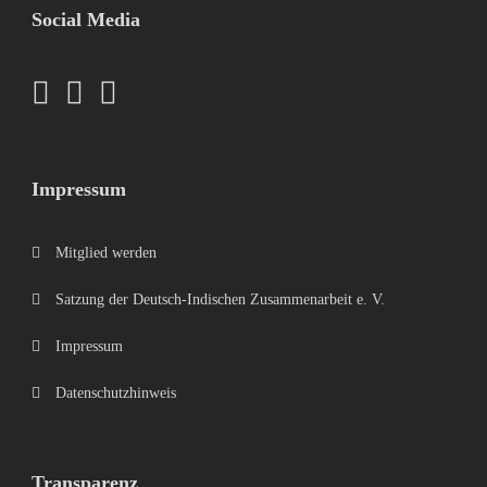
Social Media
Impressum
Mitglied werden
Satzung der Deutsch-Indischen Zusammenarbeit e. V.
Impressum
Datenschutzhinweis
Transparenz