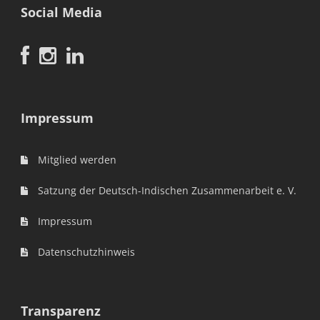
Social Media
Impressum
Mitglied werden
Satzung der Deutsch-Indischen Zusammenarbeit e. V.
Impressum
Datenschutzhinweis
Transparenz