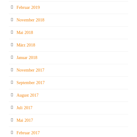
Februar 2019
November 2018
Mai 2018
März 2018
Januar 2018
November 2017
September 2017
August 2017
Juli 2017
Mai 2017
Februar 2017