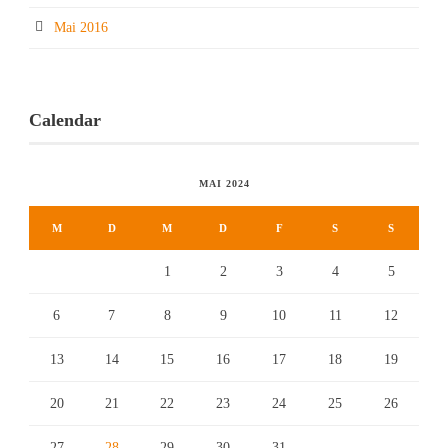
Mai 2016
Calendar
MAI 2024
M
D
M
D
F
S
S
1
2
3
4
5
6
7
8
9
10
11
12
13
14
15
16
17
18
19
20
21
22
23
24
25
26
27
28
29
30
31