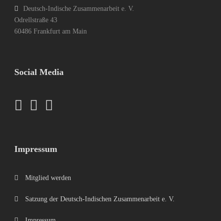
Deutsch-Indische Zusammenarbeit e. V.
Odrellstraße 43
60486 Frankfurt am Main
Social Media
Impressum
Mitglied werden
Satzung der Deutsch-Indischen Zusammenarbeit e. V.
Impressum