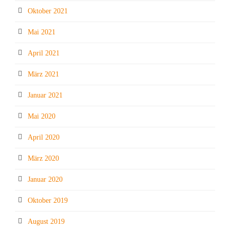
Oktober 2021
Mai 2021
April 2021
März 2021
Januar 2021
Mai 2020
April 2020
März 2020
Januar 2020
Oktober 2019
August 2019