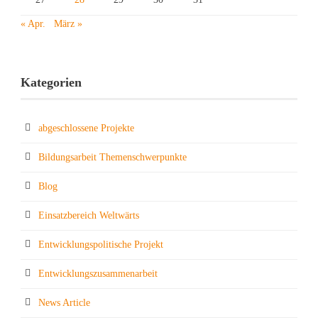
« Apr.
März »
Kategorien
abgeschlossene Projekte
Bildungsarbeit Themenschwerpunkte
Blog
Einsatzbereich Weltwärts
Entwicklungspolitische Projekt
Entwicklungszusammenarbeit
News Article