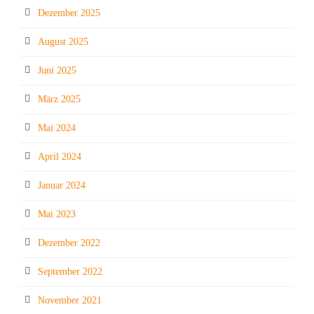
Dezember 2025
August 2025
Juni 2025
März 2025
Mai 2024
April 2024
Januar 2024
Mai 2023
Dezember 2022
September 2022
November 2021