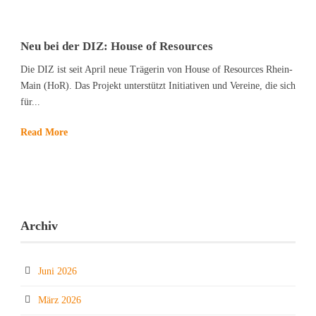
Neu bei der DIZ: House of Resources
Die DIZ ist seit April neue Trägerin von House of Resources Rhein-
Main (HoR). Das Projekt unterstützt Initiativen und Vereine, die sich
für...
Read More
Archiv
Juni 2026
März 2026