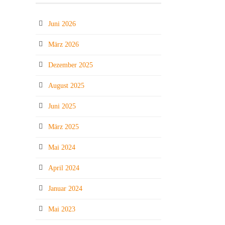
Juni 2026
März 2026
Dezember 2025
August 2025
Juni 2025
März 2025
Mai 2024
April 2024
Januar 2024
Mai 2023