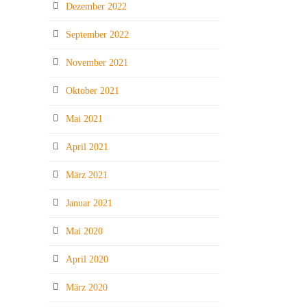
Dezember 2022
September 2022
November 2021
Oktober 2021
Mai 2021
April 2021
März 2021
Januar 2021
Mai 2020
April 2020
März 2020