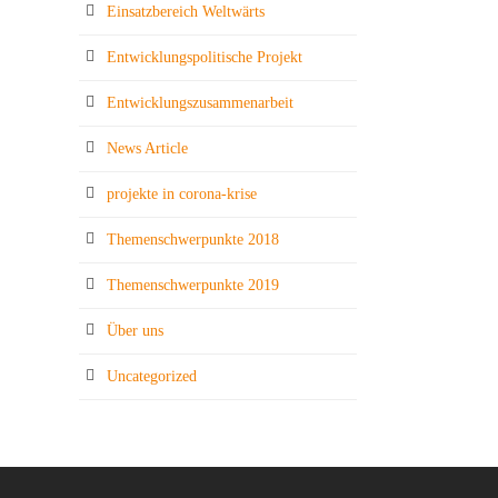
Einsatzbereich Weltwärts
Entwicklungspolitische Projekt
Entwicklungszusammenarbeit
News Article
projekte in corona-krise
Themenschwerpunkte 2018
Themenschwerpunkte 2019
Über uns
Uncategorized