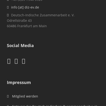
info [at] diz-ev.de
Deutsch-Indische Zusammenarbeit e. V.
Odrellstraße 43
60486 Frankfurt am Main
Social Media
Impressum
Mitglied werden