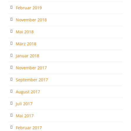
Februar 2019
November 2018
Mai 2018
März 2018
Januar 2018
November 2017
September 2017
August 2017
Juli 2017
Mai 2017
Februar 2017