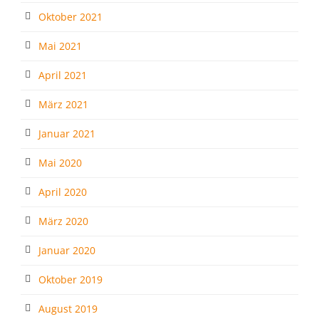
Oktober 2021
Mai 2021
April 2021
März 2021
Januar 2021
Mai 2020
April 2020
März 2020
Januar 2020
Oktober 2019
August 2019