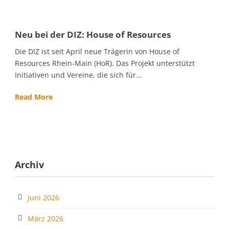
Neu bei der DIZ: House of Resources
Die DIZ ist seit April neue Trägerin von House of
Resources Rhein-Main (HoR). Das Projekt unterstützt
Initiativen und Vereine, die sich für...
Read More
Archiv
Juni 2026
März 2026