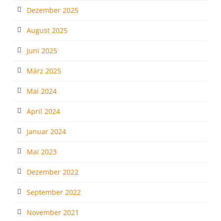
Dezember 2025
August 2025
Juni 2025
März 2025
Mai 2024
April 2024
Januar 2024
Mai 2023
Dezember 2022
September 2022
November 2021