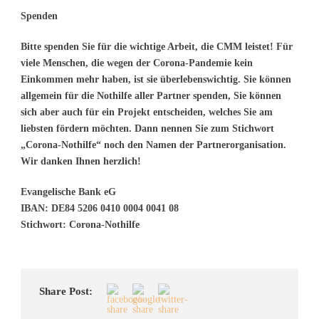
Spenden
Bitte spenden Sie für die wichtige Arbeit, die CMM leistet! Für
viele Menschen, die wegen der Corona-Pandemie kein
Einkommen mehr haben, ist sie überlebenswichtig. Sie können
allgemein für die Nothilfe aller Partner spenden, Sie können
sich aber auch für ein Projekt entscheiden, welches Sie am
liebsten fördern möchten. Dann nennen Sie zum Stichwort
„Corona-Nothilfe“ noch den Namen der Partnerorganisation.
Wir danken Ihnen herzlich!
Evangelische Bank eG
IBAN: DE84 5206 0410 0004 0041 08
Stichwort: Corona-Nothilfe
Share Post: