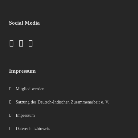
Social Media
Impressum
Mitglied werden
Satzung der Deutsch-Indischen Zusammenarbeit e. V.
Impressum
Datenschutzhinweis