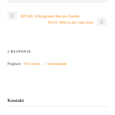
KPCWA: 8 Kilogramm Reis pro Familie
SGUS: Hilfe in der roten Zone
1 RESPONSE
Pingback :
Oh Corona… – ramramsalam
Kontakt