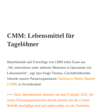
CMM: Lebensmittel für
Tagelöhner
Mitarbeitende und Freiwillige von CMM teilen Essen aus.
„Wir unterstützen unter anderem Menschen in Quarantäne mit
Lebensmitteln“, sagt Jaya Singh Thomas, Geschäftsführender
Sekretär unserer Partnerorganisation
Chaithanya Mahila Mandali
(CMM)
in Secunderabad.
+++
Diese Informationen stammen aus dem Frühjahr 2020. Da
unsere Partnerorganisationen derzeit intensiv mit der Corona-
Nothilfe beschäftigt sind und zudem selbst von der Pandemie