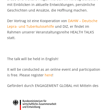
mit Einblicken in aktuelle Entwicklungen, persönliche
Geschichten und Ansätze, die Hoffnung machen.
Der Vortrag ist eine Kooperation von
DAHW – Deutsche
Lepra- und Tuberkulosehilfe
und DIZ, er findet im
Rahmen unserer Veranstaltungsreihe HEALTH TALKS
statt.
The talk will be held in English!
It will be conducted as an online event and participation
is free. Please register
here
!
Gefördert durch ENGAGEMENT GLOBAL mit Mitteln des