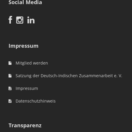
Social Media
Impressum
Mitglied werden
Satzung der Deutsch-Indischen Zusammenarbeit e. V.
Impressum
Datenschutzhinweis
Transparenz