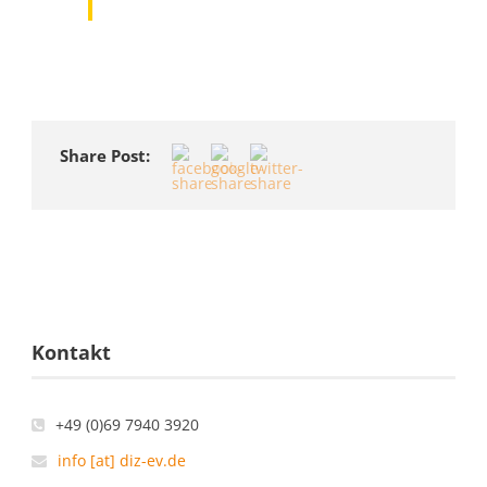
Share Post:
Kontakt
+49 (0)69 7940 3920
info [at] diz-ev.de