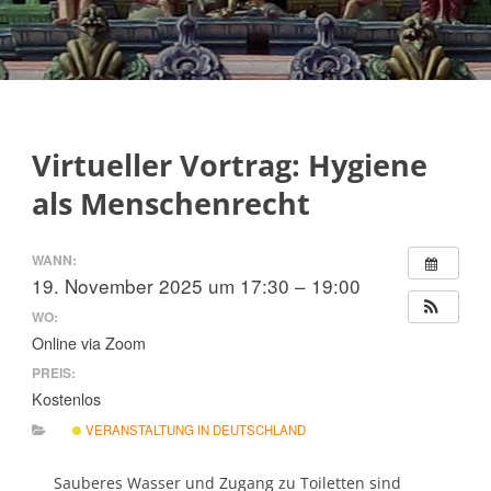
Virtueller Vortrag: Hygiene
als Menschenrecht
WANN:
19. November 2025 um 17:30 – 19:00
WO:
Online via Zoom
PREIS:
Kostenlos
VERANSTALTUNG IN DEUTSCHLAND
Sauberes Wasser und Zugang zu Toiletten sind