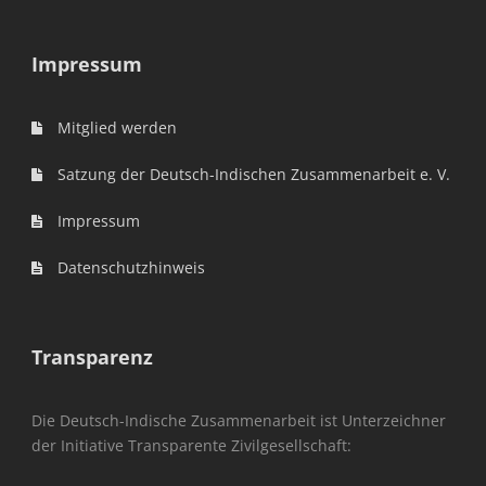
Impressum
Mitglied werden
Satzung der Deutsch-Indischen Zusammenarbeit e. V.
Impressum
Datenschutzhinweis
Transparenz
Die Deutsch-Indische Zusammenarbeit ist Unterzeichner
der Initiative Transparente Zivilgesellschaft: