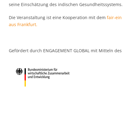
seine Einschätzung des indischen Gesundheitssystems.
Die Veranstaltung ist eine Kooperation mit dem
fair-ein
aus Frankfurt.
Gefördert durch ENGAGEMENT GLOBAL mit Mitteln des