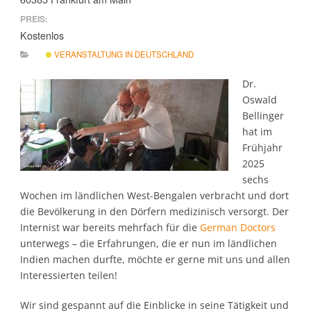
PREIS:
Kostenlos
VERANSTALTUNG IN DEUTSCHLAND
Dr.
Oswald
Bellinger
hat im
Frühjahr
2025
sechs
Wochen im ländlichen West-Bengalen verbracht und dort
die Bevölkerung in den Dörfern medizinisch versorgt. Der
Internist war bereits mehrfach für die
German Doctors
unterwegs – die Erfahrungen, die er nun im ländlichen
Indien machen durfte, möchte er gerne mit uns und allen
Interessierten teilen!
Wir sind gespannt auf die Einblicke in seine Tätigkeit und