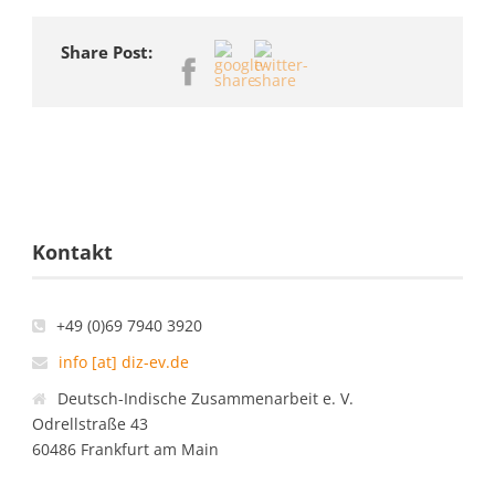
Share Post:
Kontakt
+49 (0)69 7940 3920
info [at] diz-ev.de
Deutsch-Indische Zusammenarbeit e. V.
Odrellstraße 43
60486 Frankfurt am Main