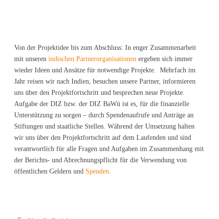
Von der Projektidee bis zum Abschluss: In enger Zusammenarbeit
mit unseren
indischen Partnerorganisationen
ergeben sich immer
wieder Ideen und Ansätze für notwendige Projekte. Mehrfach im
Jahr reisen wir nach Indien, besuchen unsere Partner, informieren
uns über den Projektfortschritt und besprechen neue Projekte.
Aufgabe der DIZ bzw. der DIZ BaWü ist es, für die finanzielle
Unterstützung zu sorgen – durch Spendenaufrufe und Anträge an
Stiftungen und staatliche Stellen.
Während der Umsetzung halten
wir uns über den Projektfortschritt auf dem Laufenden und sind
verantwortlich für alle Fragen und Aufgaben im Zusammenhang mit
der Berichts- und Abrechnungspflicht für die Verwendung von
öffentlichen Geldern und
Spenden
.