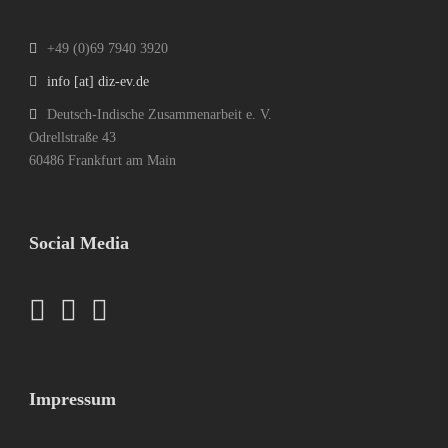
+49 (0)69 7940 3920
info [at] diz-ev.de
Deutsch-Indische Zusammenarbeit e. V.
Odrellstraße 43
60486 Frankfurt am Main
Social Media
Impressum